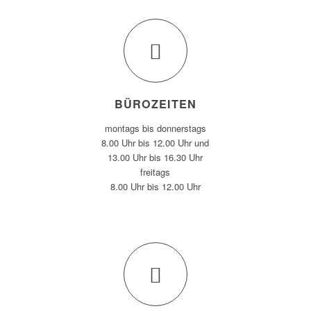
BÜROZEITEN
montags bis donnerstags
8.00 Uhr bis 12.00 Uhr und
13.00 Uhr bis 16.30 Uhr
freitags
8.00 Uhr bis 12.00 Uhr