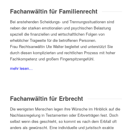
Fachanwältin für Familienrecht
Bei anstehenden Scheidungs- und Trennungssituationen sind
neben der starken emotionalen und psychischen Belastung
speziell die finanziellen und wirtschaftlichen Folgen von
erheblicher Tragweite für die betroffenen Personen.
Frau Rechtsanwältin Ute Walter begleitet und unterstützt Sie
durch diesen komplizierten und rechtlichen Prozess mit hoher
Fachkompetenz und großem Fingerspitzengefühl.
mehr lesen…
Fachanwältin für Erbrecht
Die wenigsten Menschen legen ihre Wünsche im Hinblick auf die
Nachlassregelung in Testamenten oder Erbverträgen fest. Doch
selbst wenn dies geschieht, so kommt es nach dem Erbfall oft
anders als gewünscht. Eine individuelle und juristisch exakte