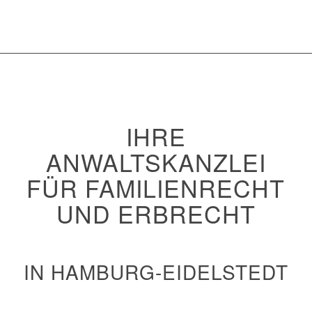
IHRE
ANWALTSKANZLEI
FÜR FAMILIENRECHT
UND ERBRECHT
IN HAMBURG-EIDELSTEDT