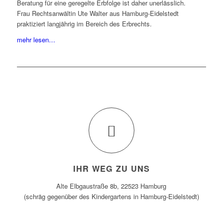
Beratung für eine geregelte Erbfolge ist daher unerlässlich.
Frau Rechtsanwältin Ute Walter aus Hamburg-Eidelstedt
praktiziert langjährig im Bereich des Erbrechts.
mehr lesen…
IHR WEG ZU UNS
Alte Elbgaustraße 8b, 22523 Hamburg
(schräg gegenüber des Kindergartens in Hamburg-Eidelstedt)