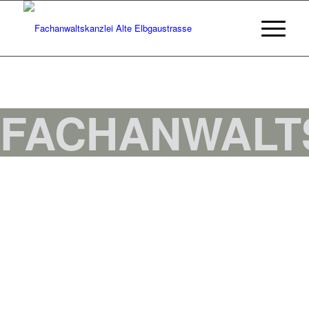
FACHANWALT