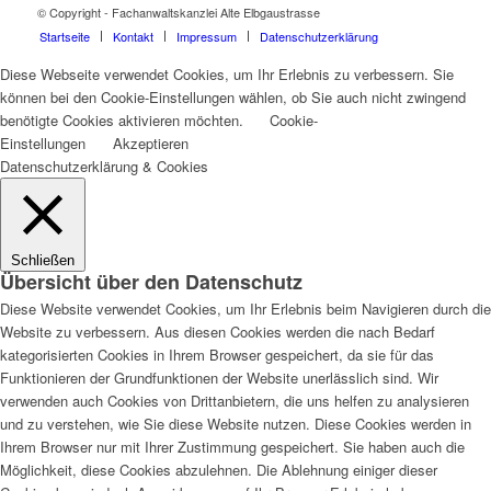
© Copyright - Fachanwaltskanzlei Alte Elbgaustrasse
Startseite
Kontakt
Impressum
Datenschutzerklärung
Diese Webseite verwendet Cookies, um Ihr Erlebnis zu verbessern. Sie
können bei den Cookie-Einstellungen wählen, ob Sie auch nicht zwingend
benötigte Cookies aktivieren möchten.
Cookie-
Einstellungen
Akzeptieren
Datenschutzerklärung & Cookies
Schließen
Übersicht über den Datenschutz
Diese Website verwendet Cookies, um Ihr Erlebnis beim Navigieren durch die
Website zu verbessern. Aus diesen Cookies werden die nach Bedarf
kategorisierten Cookies in Ihrem Browser gespeichert, da sie für das
Funktionieren der Grundfunktionen der Website unerlässlich sind. Wir
verwenden auch Cookies von Drittanbietern, die uns helfen zu analysieren
und zu verstehen, wie Sie diese Website nutzen. Diese Cookies werden in
Ihrem Browser nur mit Ihrer Zustimmung gespeichert. Sie haben auch die
Möglichkeit, diese Cookies abzulehnen. Die Ablehnung einiger dieser