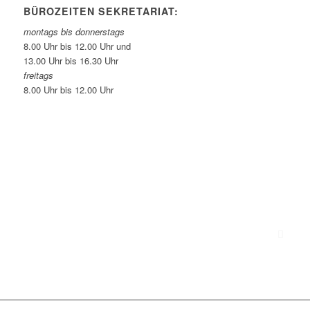
BÜROZEITEN SEKRETARIAT:
montags bis donnerstags
8.00 Uhr bis 12.00 Uhr und
13.00 Uhr bis 16.30 Uhr
freitags
8.00 Uhr bis 12.00 Uhr